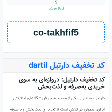
5
فعلا معتبر
کد تخفیف دارتیل dartil
کد تخفیف دارتیل: دروازه‌ای به سوی
خریدی به‌صرفه و لذت‌بخش
دارتیل، به عنوان یکی از محبوب‌ترین فروشگاه‌های اینترنتی
ایران، همواره در تلاش است تا تجربه‌ای لذت‌بخش و به‌صرفه