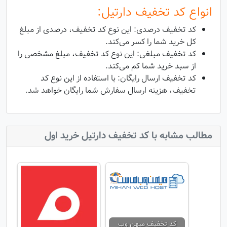
انواع کد تخفیف دارتیل:
کد تخفیف درصدی: این نوع کد تخفیف، درصدی از مبلغ
کل خرید شما را کسر می‌کند.
کد تخفیف مبلغی: این نوع کد تخفیف، مبلغ مشخصی را
از سبد خرید شما کم می‌کند.
کد تخفیف ارسال رایگان: با استفاده از این نوع کد
تخفیف، هزینه ارسال سفارش شما رایگان خواهد شد.
مطالب مشابه با کد تخفیف دارتیل خرید اول
کد تخفیف میهن وب