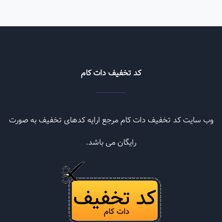
کد تخفیف دات کام
وب سایت کد تخفیف دات کام مرجع ارایه کدهای تخفیف به صورت
رایگان می باشد.