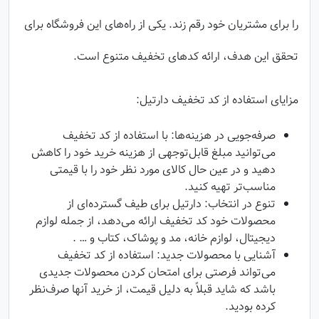
را برای مشتریان خود رقم زند. یکی از راه‌های این فروشگاه برای
تحقق این هدف، ارائه کدهای تخفیف متنوع است.
مزایای استفاده از کد تخفیف دارتیل:
صرفه‌جویی در هزینه‌ها: با استفاده از کد تخفیف
می‌توانید مبلغ قابل‌توجهی از هزینه خرید خود را کاهش
دهید و در عین حال کالای مورد نظر خود را با قیمتی
مناسب‌تر تهیه کنید.
تنوع در انتخاب: دارتیل برای طیف گسترده‌ای از
محصولات خود کد تخفیف ارائه می‌دهد، از جمله لوازم
دیجیتال، لوازم خانه، مد و پوشاک، کتاب و … .
آشنایی با محصولات جدید: استفاده از کد تخفیف
می‌تواند فرصتی برای امتحان کردن محصولات جدیدی
باشد که شاید قبلاً به دلیل قیمت، از خرید آنها صرف‌نظر
کرده بودید.